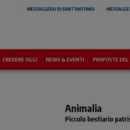
MESSAGGERO DI SANT'ANTONIO
MESSAGGER
CREDERE OGGI
NEWS & EVENTI
PROPOSTE DEL
Animalia
Piccolo bestiario patri