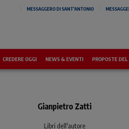
MESSAGGERO DI SANT'ANTONIO
MESSAGGER
CREDERE OGGI
NEWS & EVENTI
PROPOSTE DEL
Gianpietro Zatti
Libri dell'autore