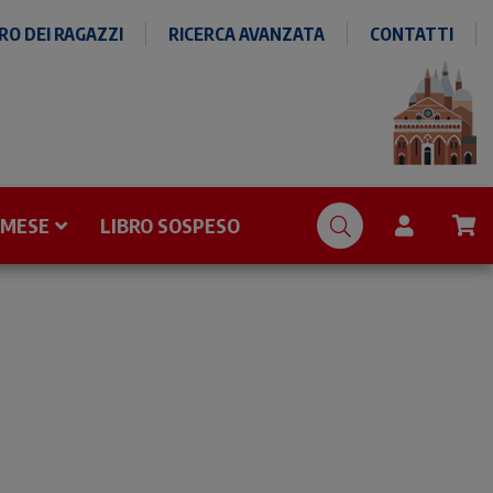
O DEI RAGAZZI
RICERCA AVANZATA
CONTATTI
 MESE
LIBRO SOSPESO