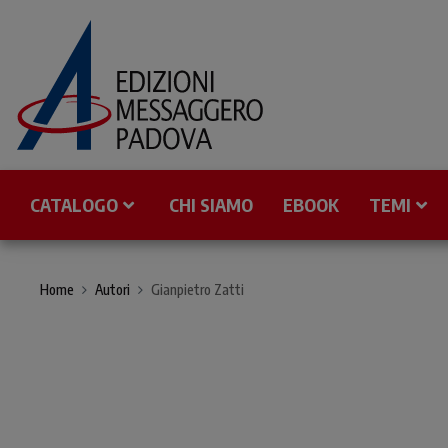
CATALOGO
CHI SIAMO
EBOOK
TEMI
Home
Autori
Gianpietro Zatti