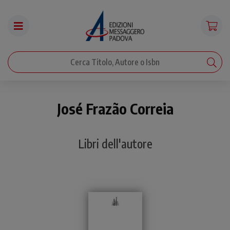
José Frazão Correia
Libri dell'autore