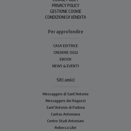
PRIVACY POLICY
GESTIONE COOKIE
CONDIZIONI DI VENDITA
Per approfondire
CASA EDITRICE
CREDERE OGGI
EBOOK
NEWS & EVENTI
Siti amici
Messaggero di Sant'Antonio
Messaggero dei Ragazzi
Sant'Antonio di Padova
Caritas Antoniana
Centro Studi Antoniani
Rebecca Libri