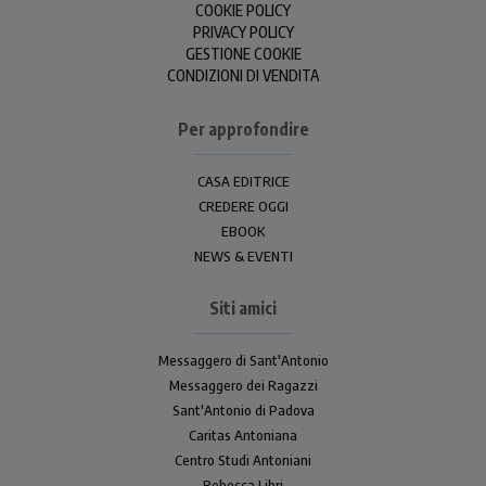
COOKIE POLICY
PRIVACY POLICY
GESTIONE COOKIE
CONDIZIONI DI VENDITA
Per approfondire
CASA EDITRICE
CREDERE OGGI
EBOOK
NEWS & EVENTI
Siti amici
Messaggero di Sant'Antonio
Messaggero dei Ragazzi
Sant'Antonio di Padova
Caritas Antoniana
Centro Studi Antoniani
Rebecca Libri