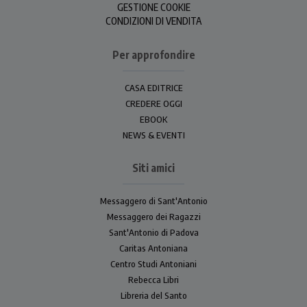
GESTIONE COOKIE
CONDIZIONI DI VENDITA
Per approfondire
CASA EDITRICE
CREDERE OGGI
EBOOK
NEWS & EVENTI
Siti amici
Messaggero di Sant'Antonio
Messaggero dei Ragazzi
Sant'Antonio di Padova
Caritas Antoniana
Centro Studi Antoniani
Rebecca Libri
Libreria del Santo