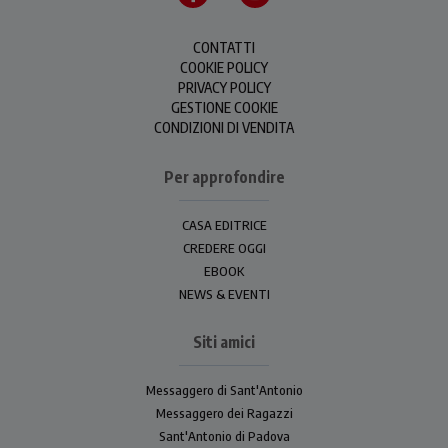
CONTATTI
COOKIE POLICY
PRIVACY POLICY
GESTIONE COOKIE
CONDIZIONI DI VENDITA
Per approfondire
CASA EDITRICE
CREDERE OGGI
EBOOK
NEWS & EVENTI
Siti amici
Messaggero di Sant'Antonio
Messaggero dei Ragazzi
Sant'Antonio di Padova