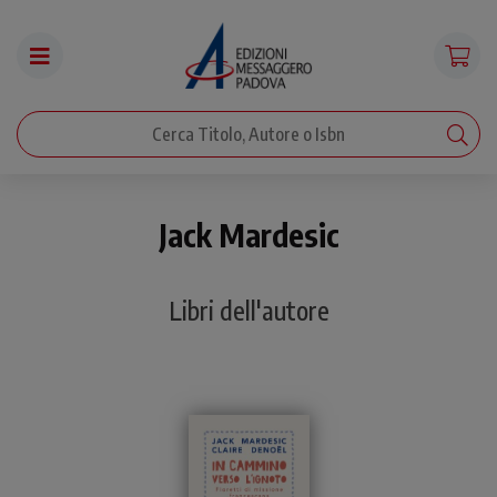
Jack Mardesic
Libri dell'autore