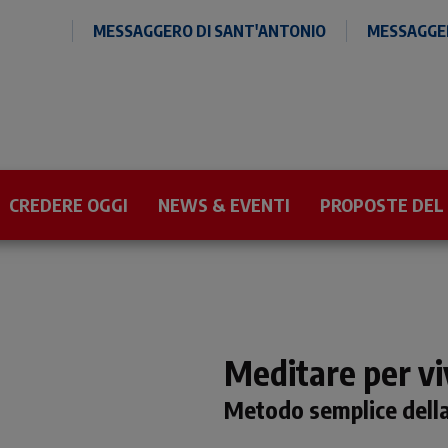
MESSAGGERO DI SANT'ANTONIO
MESSAGGER
CREDERE OGGI
NEWS & EVENTI
PROPOSTE DEL
Meditare per vi
Metodo semplice della