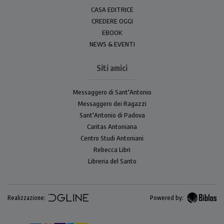
CASA EDITRICE
CREDERE OGGI
EBOOK
NEWS & EVENTI
Siti amici
Messaggero di Sant'Antonio
Messaggero dei Ragazzi
Sant'Antonio di Padova
Caritas Antoniana
Centro Studi Antoniani
Rebecca Libri
Libreria del Santo
Realizzazione:
Powered by: