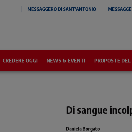
MESSAGGERO DI SANT'ANTONIO
MESSAGGER
CREDERE OGGI
NEWS & EVENTI
PROPOSTE DEL
Di sangue incol
Daniela Borgato