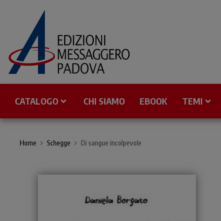
CATALOGO
CHI SIAMO
EBOOK
TEMI
Home
Schegge
Di sangue incolpevole