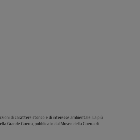
ioni di carattere storico e di interesse ambientale. La più
 della Grande Guerra, pubblicato dal Museo della Guerra di