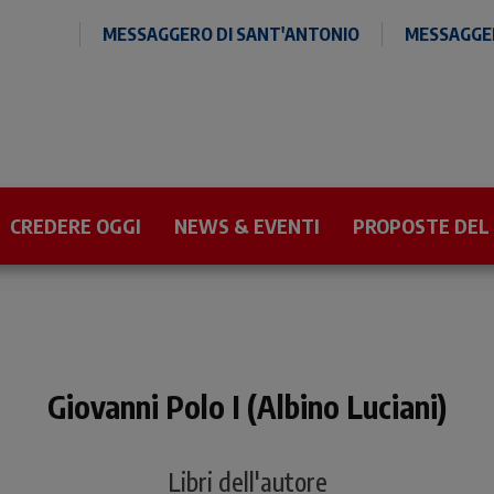
MESSAGGERO DI SANT'ANTONIO
MESSAGGER
CREDERE OGGI
NEWS & EVENTI
PROPOSTE DEL
Giovanni Polo I (Albino Luciani)
Libri dell'autore