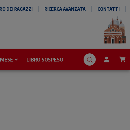
O DEI RAGAZZI
RICERCA AVANZATA
CONTATTI
 MESE
LIBRO SOSPESO