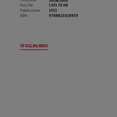
Peso file
1,013.76 KB
Pubblicazione
2021
ISBN
9788825028959
SFOGLIALIBRO