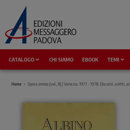
CATALOGO
CHI SIAMO
EBOOK
TEMI
Home
Opera omnia [vol_8] / Venezia, 1977 - 1978. Discorsi, scritti, art