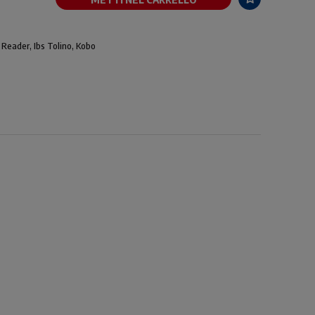
 Reader, Ibs Tolino, Kobo