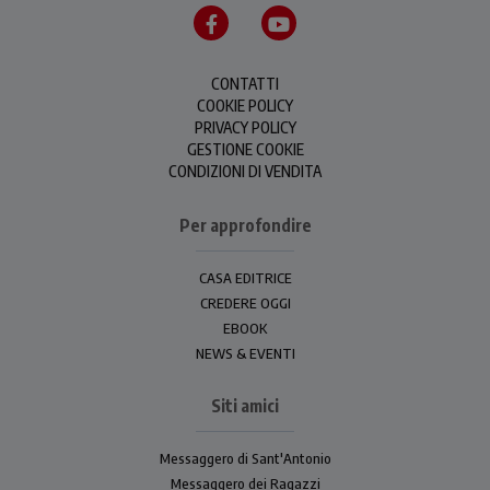
CONTATTI
COOKIE POLICY
PRIVACY POLICY
GESTIONE COOKIE
CONDIZIONI DI VENDITA
Per approfondire
CASA EDITRICE
CREDERE OGGI
EBOOK
NEWS & EVENTI
Siti amici
Messaggero di Sant'Antonio
Messaggero dei Ragazzi