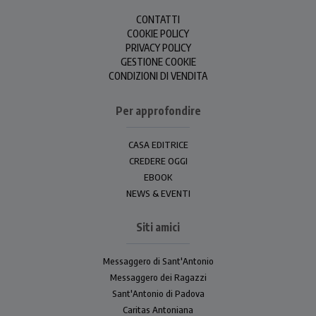
CONTATTI
COOKIE POLICY
PRIVACY POLICY
GESTIONE COOKIE
CONDIZIONI DI VENDITA
Per approfondire
CASA EDITRICE
CREDERE OGGI
EBOOK
NEWS & EVENTI
Siti amici
Messaggero di Sant'Antonio
Messaggero dei Ragazzi
Sant'Antonio di Padova
Caritas Antoniana