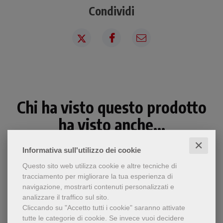
Condividi
Chi ha visto questo prodotto
ha visto anche...
✕
Informativa sull'utilizzo dei cookie
Questo sito web utilizza cookie e altre tecniche di
tracciamento per migliorare la tua esperienza di
navigazione, mostrarti contenuti personalizzati e
analizzare il traffico sul sito.
Cliccando su "Accetto tutti i cookie" saranno attivate
tutte le categorie di cookie.
Se invece vuoi decidere