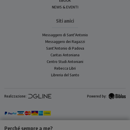
EBOOK
NEWS & EVENTI
Siti amici
Messaggero di Sant'Antonio
Messaggero dei Ragazzi
Sant'Antonio di Padova
Caritas Antoniana
Centro Studi Antoniani
Rebecca Libri
Libreria del Santo
Realizzazione:
Powered by:
Perché sempre a me?