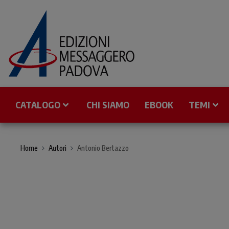
CATALOGO
CHI SIAMO
EBOOK
TEMI
Home
Autori
Antonio Bertazzo