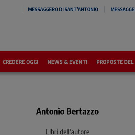
MESSAGGERO DI SANT'ANTONIO
MESSAGGER
CREDERE OGGI
NEWS & EVENTI
PROPOSTE DEL
Antonio Bertazzo
Libri dell'autore