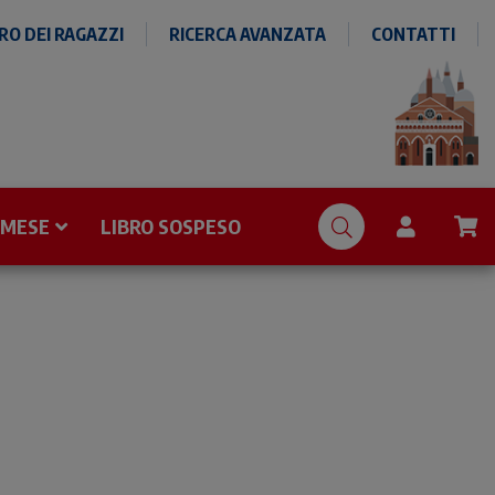
O DEI RAGAZZI
RICERCA AVANZATA
CONTATTI
 MESE
LIBRO SOSPESO