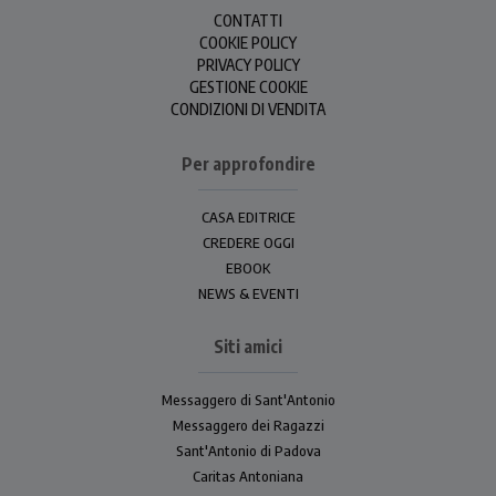
CONTATTI
COOKIE POLICY
PRIVACY POLICY
GESTIONE COOKIE
CONDIZIONI DI VENDITA
Per approfondire
CASA EDITRICE
CREDERE OGGI
EBOOK
NEWS & EVENTI
Siti amici
Messaggero di Sant'Antonio
Messaggero dei Ragazzi
Sant'Antonio di Padova
Caritas Antoniana