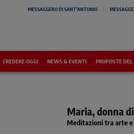
MESSAGGERO DI SANT'ANTONIO
MESSAGGER
CREDERE OGGI
NEWS & EVENTI
PROPOSTE DEL
Maria, donna d
Meditazioni tra arte e 