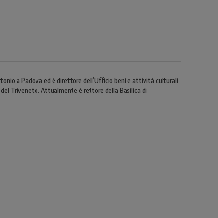
onio a Padova ed è direttore dell’Ufficio beni e attività culturali
del Triveneto. Attualmente è rettore della Basilica di