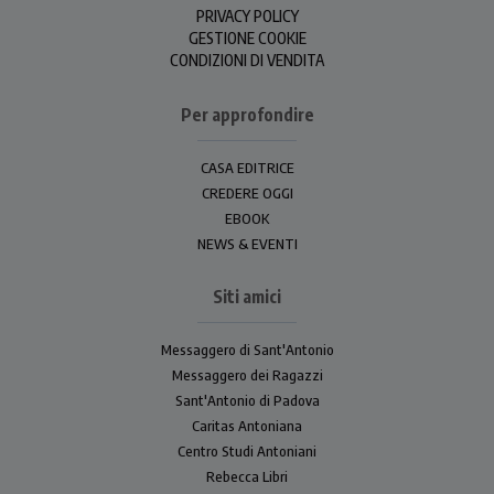
PRIVACY POLICY
GESTIONE COOKIE
CONDIZIONI DI VENDITA
Per approfondire
CASA EDITRICE
CREDERE OGGI
EBOOK
NEWS & EVENTI
Siti amici
Messaggero di Sant'Antonio
Messaggero dei Ragazzi
Sant'Antonio di Padova
Caritas Antoniana
Centro Studi Antoniani
Rebecca Libri