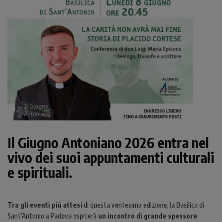
Il Giugno Antoniano 2026 entra nel
vivo dei suoi appuntamenti culturali
e spirituali.
Tra gli eventi più attesi
di questa ventesima edizione, la Basilica di
Sant’Antonio a Padova ospiterà
un incontro di grande spessore