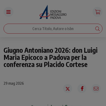
Giugno Antoniano 2026: don Luigi
Maria Epicoco a Padova per la
conferenza su Placido Cortese
29 mag 2026