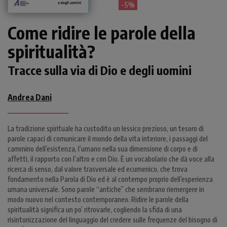
- 5%
Come ridire le parole della
spiritualità?
Tracce sulla via di Dio e degli uomini
Andrea Dani
La tradizione spirituale ha custodito un lessico prezioso, un tesoro di
parole capaci di comunicare il mondo della vita interiore, i passaggi del
cammino dell’esistenza, l’umano nella sua dimensione di corpo e di
affetti, il rapporto con l’altro e con Dio. È un vocabolario che dà voce alla
ricerca di senso, dal valore trasversale ed ecumenico, che trova
fondamento nella Parola di Dio ed è al contempo proprio dell’esperienza
umana universale. Sono parole “antiche” che sembrano riemergere in
modo nuovo nel contesto contemporaneo. Ridire le parole della
spiritualità significa un po’ ritrovarle, cogliendo la sfida di una
risintonizzazione del linguaggio del credere sulle frequenze del bisogno di