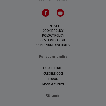
CONTATTI
COOKIE POLICY
PRIVACY POLICY
GESTIONE COOKIE
CONDIZIONI DI VENDITA
Per approfondire
CASA EDITRICE
CREDERE OGGI
EBOOK
NEWS & EVENTI
Siti amici