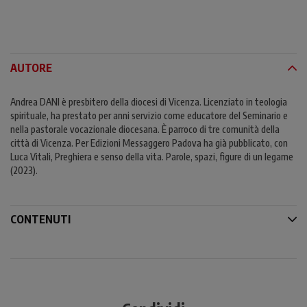
AUTORE
Andrea DANI è presbitero della diocesi di Vicenza. Licenziato in teologia
spirituale, ha prestato per anni servizio come educatore del Seminario e
nella pastorale vocazionale diocesana. È parroco di tre comunità della
città di Vicenza. Per Edizioni Messaggero Padova ha già pubblicato, con
Luca Vitali, Preghiera e senso della vita. Parole, spazi, figure di un legame
(2023).
CONTENUTI