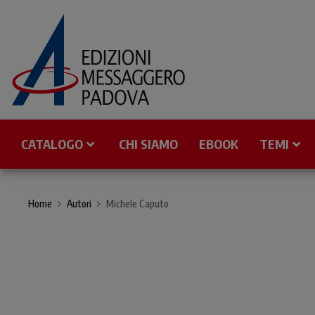
CATALOGO
CHI SIAMO
EBOOK
TEMI
Home
Autori
Michele Caputo