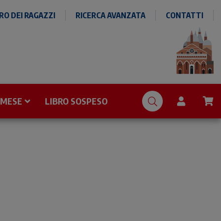
O DEI RAGAZZI
RICERCA AVANZATA
CONTATTI
 MESE
LIBRO SOSPESO