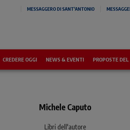
MESSAGGERO DI SANT'ANTONIO
MESSAGGER
CREDERE OGGI
NEWS & EVENTI
PROPOSTE DEL
Michele Caputo
Libri dell'autore