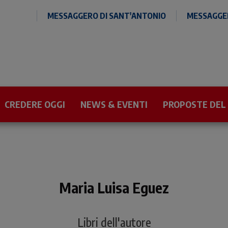
MESSAGGERO DI SANT'ANTONIO
MESSAGGER
CREDERE OGGI
NEWS & EVENTI
PROPOSTE DEL
Maria Luisa Eguez
Libri dell'autore