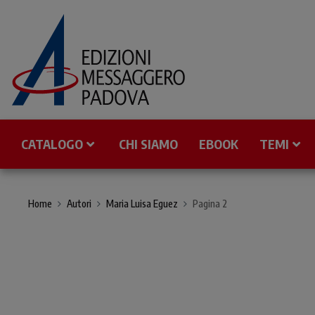
CATALOGO
CHI SIAMO
EBOOK
TEMI
Home
Autori
Maria Luisa Eguez
Pagina 2