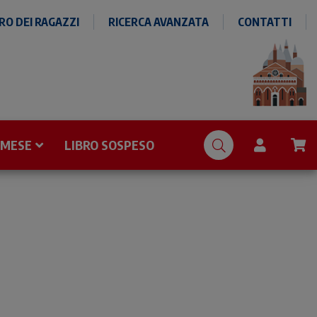
O DEI RAGAZZI
RICERCA AVANZATA
CONTATTI
 MESE
LIBRO SOSPESO