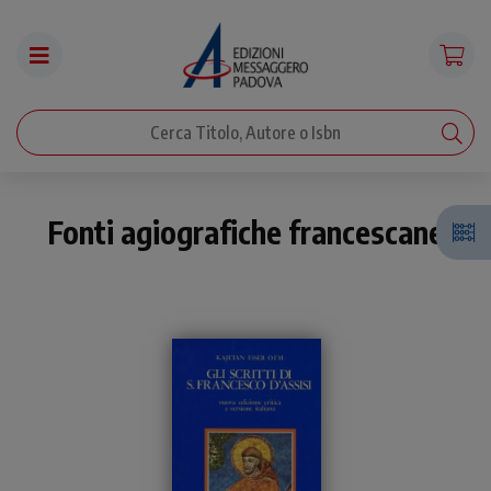
Fonti agiografiche francescane