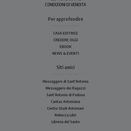
CONDIZIONI DI VENDITA
Per approfondire
CASA EDITRICE
CREDERE OGGI
EBOOK
NEWS & EVENTI
Siti amici
Messaggero di Sant'Antonio
Messaggero dei Ragazzi
Sant'Antonio di Padova
Caritas Antoniana
Centro Studi Antoniani
Rebecca Libri
Libreria del Santo