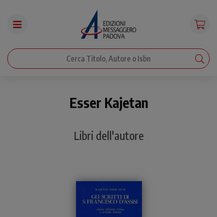
Esser Kajetan
Libri dell'autore