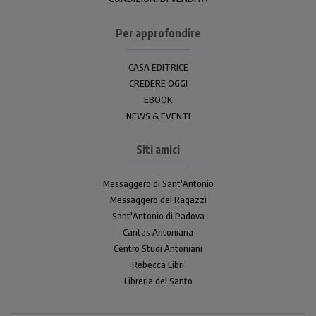
Per approfondire
CASA EDITRICE
CREDERE OGGI
EBOOK
NEWS & EVENTI
Siti amici
Messaggero di Sant'Antonio
Messaggero dei Ragazzi
Sant'Antonio di Padova
Caritas Antoniana
Centro Studi Antoniani
Rebecca Libri
Libreria del Santo