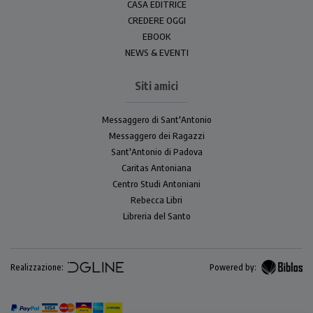
CASA EDITRICE
CREDERE OGGI
EBOOK
NEWS & EVENTI
Siti amici
Messaggero di Sant'Antonio
Messaggero dei Ragazzi
Sant'Antonio di Padova
Caritas Antoniana
Centro Studi Antoniani
Rebecca Libri
Libreria del Santo
Realizzazione:
Powered by: