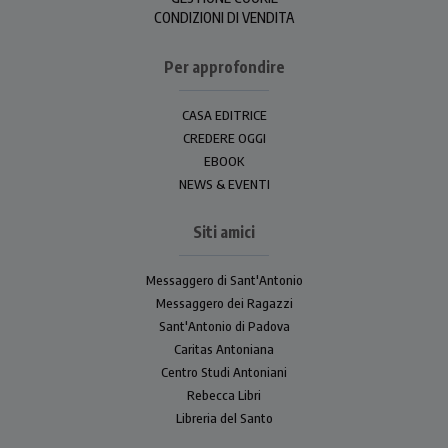
CONDIZIONI DI VENDITA
Per approfondire
CASA EDITRICE
CREDERE OGGI
EBOOK
NEWS & EVENTI
Siti amici
Messaggero di Sant'Antonio
Messaggero dei Ragazzi
Sant'Antonio di Padova
Caritas Antoniana
Centro Studi Antoniani
Rebecca Libri
Libreria del Santo