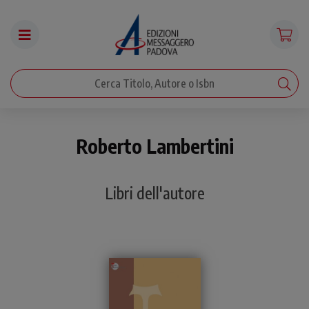
Roberto Lambertini
Libri dell'autore