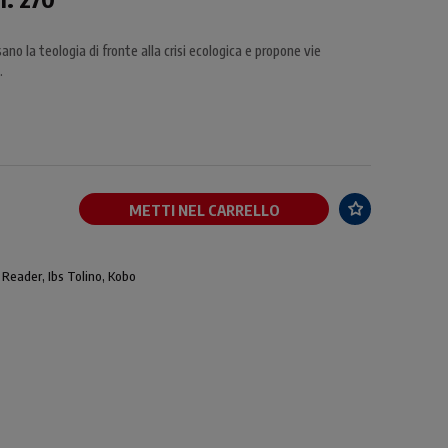
sano la teologia di fronte alla crisi ecologica e propone vie
.
METTI NEL CARRELLO
 Reader, Ibs Tolino, Kobo