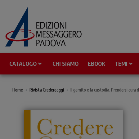
CATALOGO
CHI SIAMO
EBOOK
TEMI
Home
Rivista Credereoggi
Il gemito e la custodia. Prendersi cura d