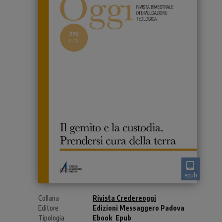
epub
Collana
Rivista Credereoggi
Editore
Edizioni Messaggero Padova
Tipologia
Ebook
Epub