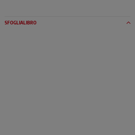
SFOGLIALIBRO