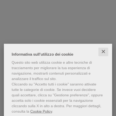
✕
Informativa sull'utilizzo dei cookie
Questo sito web utilizza cookie e altre tecniche di
tracciamento per migliorare la tua esperienza di
navigazione, mostrarti contenuti personalizzati e
analizzare il traffico sul sito.
Cliccando su "Accetto tutti i cookie" saranno attivate
tutte le categorie di cookie.
Se invece vuoi decidere
quali accettare, clicca su "Gestione preferenze", oppure
accetta solo i cookie essenziali per la navigazione
cliccando sulla X in alto a destra.
Per maggiori dettagli,
consulta la
Cookie Policy
.