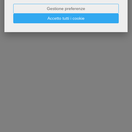
Gestione preferenze
Accetto tutti i cookie