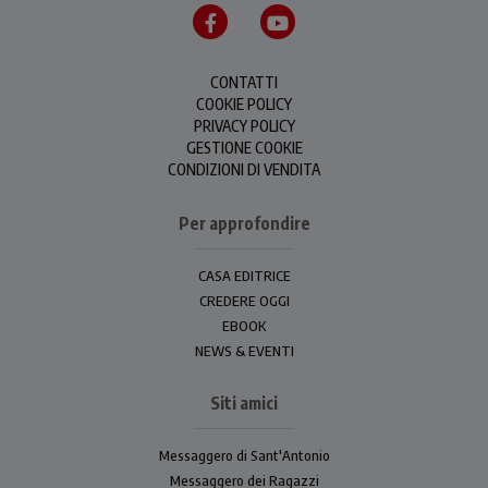
CONTATTI
COOKIE POLICY
PRIVACY POLICY
GESTIONE COOKIE
CONDIZIONI DI VENDITA
Per approfondire
CASA EDITRICE
CREDERE OGGI
EBOOK
NEWS & EVENTI
Siti amici
Messaggero di Sant'Antonio
Messaggero dei Ragazzi