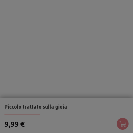
Piccolo trattato sulla gioia
9,99 €