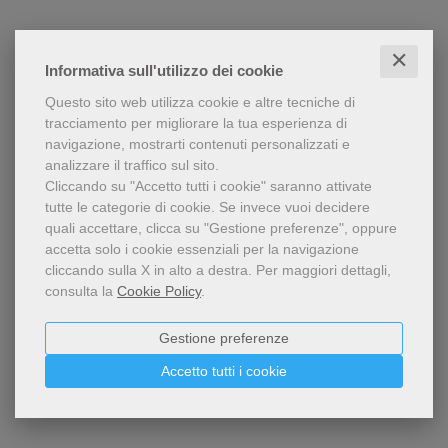
✕
Informativa sull'utilizzo dei cookie
Questo sito web utilizza cookie e altre tecniche di
tracciamento per migliorare la tua esperienza di
navigazione, mostrarti contenuti personalizzati e
analizzare il traffico sul sito.
Cliccando su "Accetto tutti i cookie" saranno attivate
tutte le categorie di cookie.
Se invece vuoi decidere
quali accettare, clicca su "Gestione preferenze", oppure
accetta solo i cookie essenziali per la navigazione
cliccando sulla X in alto a destra.
Per maggiori dettagli,
consulta la
Cookie Policy
.
Gestione preferenze
Accetto tutti i cookie