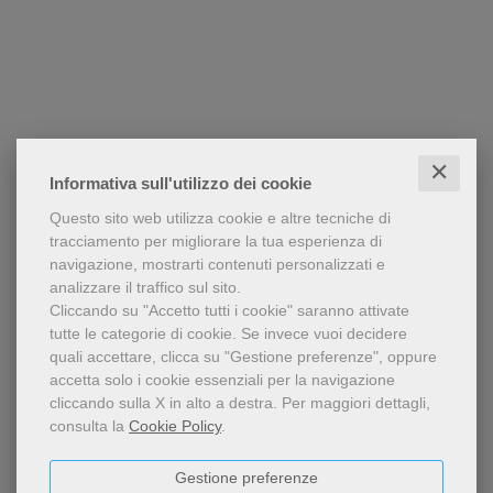
✕
Informativa sull'utilizzo dei cookie
Questo sito web utilizza cookie e altre tecniche di
tracciamento per migliorare la tua esperienza di
navigazione, mostrarti contenuti personalizzati e
analizzare il traffico sul sito.
Cliccando su "Accetto tutti i cookie" saranno attivate
tutte le categorie di cookie.
Se invece vuoi decidere
quali accettare, clicca su "Gestione preferenze", oppure
accetta solo i cookie essenziali per la navigazione
cliccando sulla X in alto a destra.
Per maggiori dettagli,
consulta la
Cookie Policy
.
Gestione preferenze