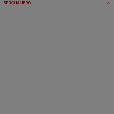
SFOGLIALIBRO