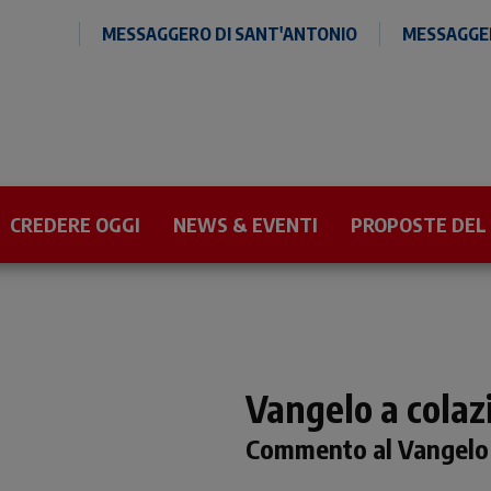
MESSAGGERO DI SANT'ANTONIO
MESSAGGER
CREDERE OGGI
NEWS & EVENTI
PROPOSTE DEL
Vangelo a colaz
Commento al Vangelo d