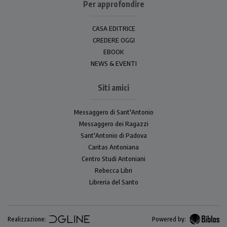
Per approfondire
CASA EDITRICE
CREDERE OGGI
EBOOK
NEWS & EVENTI
Siti amici
Messaggero di Sant'Antonio
Messaggero dei Ragazzi
Sant'Antonio di Padova
Caritas Antoniana
Centro Studi Antoniani
Rebecca Libri
Libreria del Santo
Realizzazione:
Powered by: