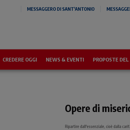
MESSAGGERO DI SANT'ANTONIO
MESSAGGER
CREDERE OGGI
NEWS & EVENTI
PROPOSTE DEL
Opere di miseric
Ripartire dall'essenziale, cioè dalla cari