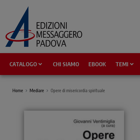
CATALOGO
CHI SIAMO
EBOOK
TEMI
Home
Mediare
Opere di misericordia spirituale