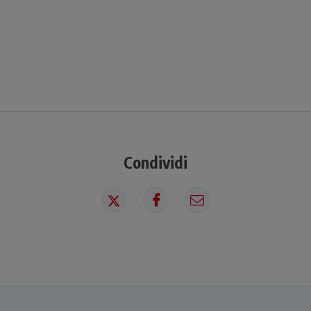
Condividi