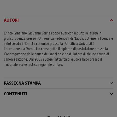
AUTORI
Enrico Graziano Giovanni Solinas dopo aver conseguito la laurea in
giurisprudenza presso l’Università Federico II di Napoli, ottiene la licenza e
il dottorato in Diritto canonico presso la Pontificia Università
Lateranense a Roma. Ha conseguito il diploma di postulatore presso la
Congregazione delle cause dei santi ed è postulatore di alcune cause di
canonizzazione. Dal 2003 svolge l’attività di giudice laico presso il
Tribunale ecclesiastico regionale umbro.
RASSEGNA STAMPA
CONTENUTI