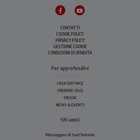
CONTATTI
COOKIE POLICY
PRIVACY POLICY
GESTIONE COOKIE
CONDIZIONI DI VENDITA
Per approfondire
CASA EDITRICE
CREDERE OGGI
EBOOK
NEWS & EVENTI
Siti amici
Messaggero di Sant'Antonio