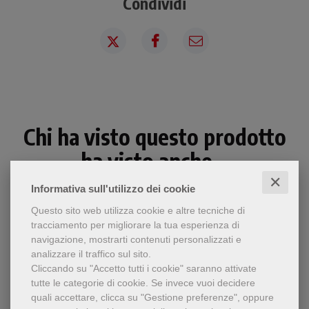
Condividi
Chi ha visto questo prodotto
ha visto anche...
✕
Informativa sull'utilizzo dei cookie
Questo sito web utilizza cookie e altre tecniche di
tracciamento per migliorare la tua esperienza di
navigazione, mostrarti contenuti personalizzati e
analizzare il traffico sul sito.
Cliccando su "Accetto tutti i cookie" saranno attivate
tutte le categorie di cookie.
Se invece vuoi decidere
quali accettare, clicca su "Gestione preferenze", oppure