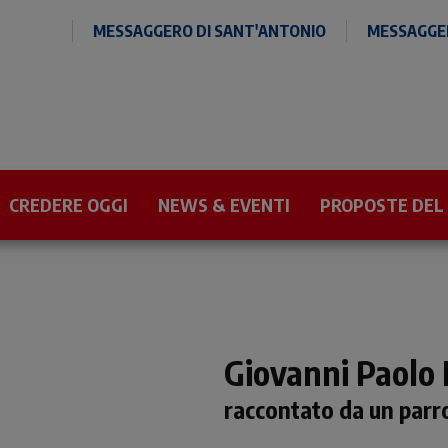
MESSAGGERO DI SANT'ANTONIO
MESSAGGER
CREDERE OGGI
NEWS & EVENTI
PROPOSTE DEL
Giovanni Paolo I
raccontato da un parr