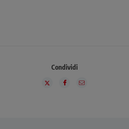
Condividi