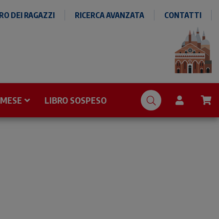
O DEI RAGAZZI
RICERCA AVANZATA
CONTATTI
 MESE
LIBRO SOSPESO