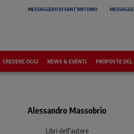
MESSAGGERO DI SANT'ANTONIO
MESSAGGER
CREDERE OGGI
NEWS & EVENTI
PROPOSTE DEL
Alessandro Massobrio
Libri dell'autore