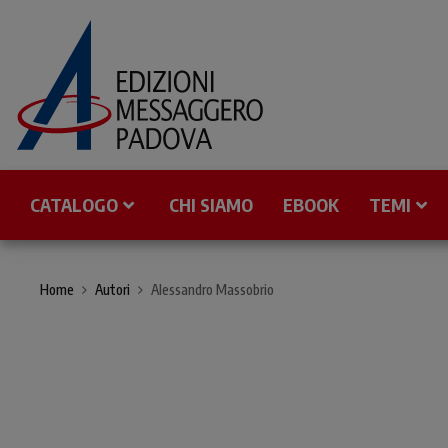
CATALOGO
CHI SIAMO
EBOOK
TEMI
Home
Autori
Alessandro Massobrio