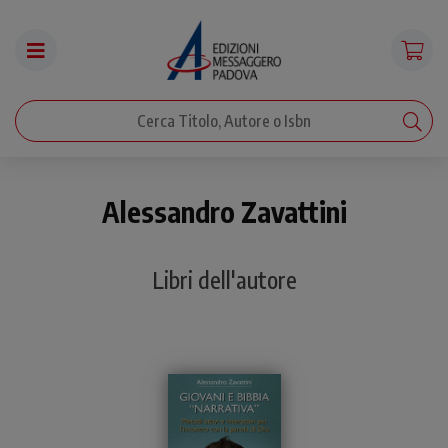
Alessandro Zavattini
Libri dell'autore