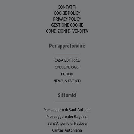
CONTATTI
COOKIE POLICY
PRIVACY POLICY
GESTIONE COOKIE
CONDIZIONI DI VENDITA
Per approfondire
CASA EDITRICE
CREDERE OGGI
EBOOK
NEWS & EVENTI
Siti amici
Messaggero di Sant'Antonio
Messaggero dei Ragazzi
Sant'Antonio di Padova
Caritas Antoniana