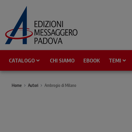
CATALOGO
CHI SIAMO
EBOOK
TEMI
Home
Autori
Ambrogio di Milano