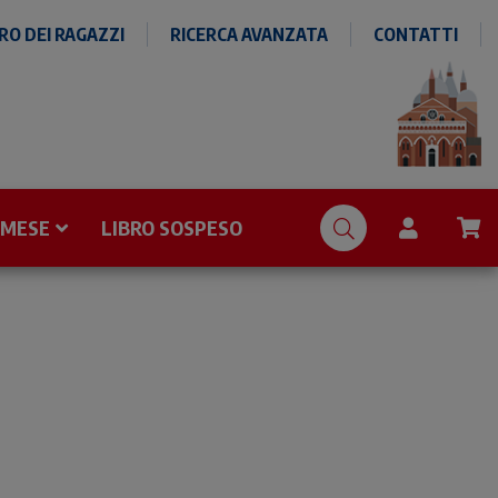
O DEI RAGAZZI
RICERCA AVANZATA
CONTATTI
 MESE
LIBRO SOSPESO