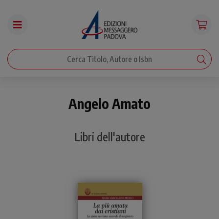
Angelo Amato
Libri dell'autore