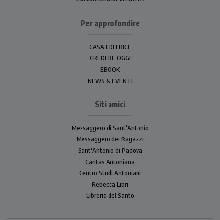
Per approfondire
CASA EDITRICE
CREDERE OGGI
EBOOK
NEWS & EVENTI
Siti amici
Messaggero di Sant'Antonio
Messaggero dei Ragazzi
Sant'Antonio di Padova
Caritas Antoniana
Centro Studi Antoniani
Rebecca Libri
Libreria del Santo