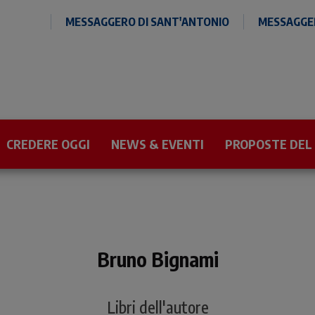
MESSAGGERO DI SANT'ANTONIO
MESSAGGER
CREDERE OGGI
NEWS & EVENTI
PROPOSTE DEL
Bruno Bignami
Libri dell'autore