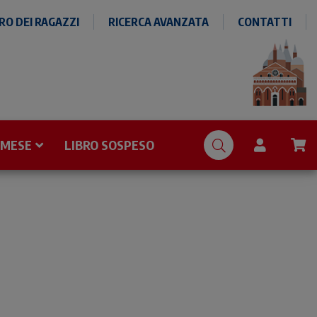
O DEI RAGAZZI
RICERCA AVANZATA
CONTATTI
 MESE
LIBRO SOSPESO