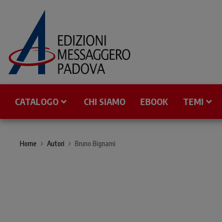
CATALOGO
CHI SIAMO
EBOOK
TEMI
Home
Autori
Bruno Bignami