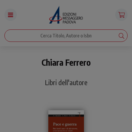
Chiara Ferrero
Libri dell'autore