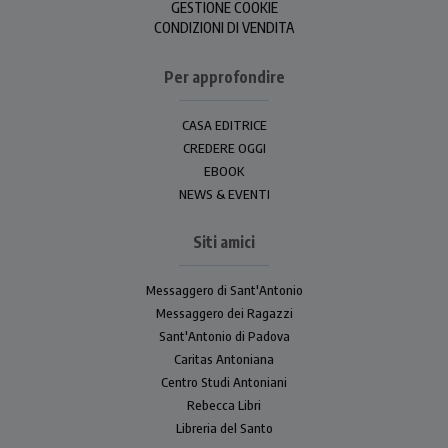
GESTIONE COOKIE
CONDIZIONI DI VENDITA
Per approfondire
CASA EDITRICE
CREDERE OGGI
EBOOK
NEWS & EVENTI
Siti amici
Messaggero di Sant'Antonio
Messaggero dei Ragazzi
Sant'Antonio di Padova
Caritas Antoniana
Centro Studi Antoniani
Rebecca Libri
Libreria del Santo