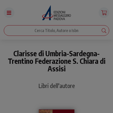
Clarisse di Umbria-Sardegna-
Trentino Federazione S. Chiara di
Assisi
Libri dell'autore