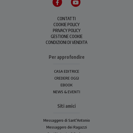
CONTATTI
COOKIE POLICY
PRIVACY POLICY
GESTIONE COOKIE
CONDIZIONI DI VENDITA
Per approfondire
CASA EDITRICE
CREDERE OGGI
EBOOK
NEWS & EVENTI
Siti amici
Messaggero di Sant'Antonio
Messaggero dei Ragazzi