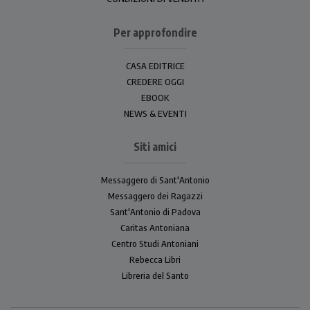
Per approfondire
CASA EDITRICE
CREDERE OGGI
EBOOK
NEWS & EVENTI
Siti amici
Messaggero di Sant'Antonio
Messaggero dei Ragazzi
Sant'Antonio di Padova
Caritas Antoniana
Centro Studi Antoniani
Rebecca Libri
Libreria del Santo