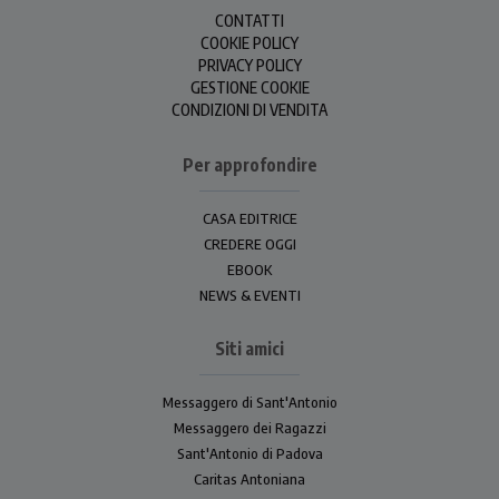
CONTATTI
COOKIE POLICY
PRIVACY POLICY
GESTIONE COOKIE
CONDIZIONI DI VENDITA
Per approfondire
CASA EDITRICE
CREDERE OGGI
EBOOK
NEWS & EVENTI
Siti amici
Messaggero di Sant'Antonio
Messaggero dei Ragazzi
Sant'Antonio di Padova
Caritas Antoniana