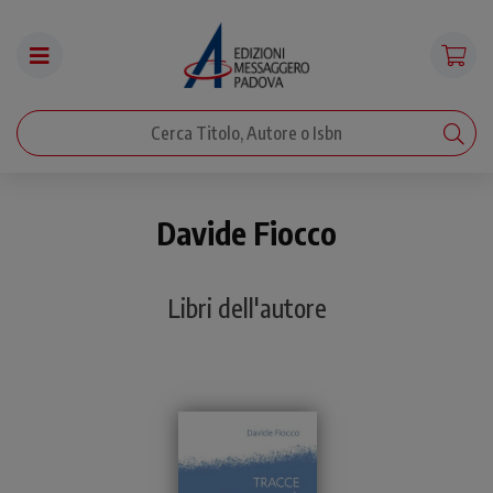
Davide Fiocco
Libri dell'autore