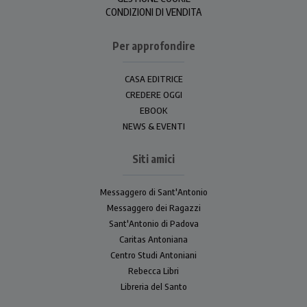
CONDIZIONI DI VENDITA
Per approfondire
CASA EDITRICE
CREDERE OGGI
EBOOK
NEWS & EVENTI
Siti amici
Messaggero di Sant'Antonio
Messaggero dei Ragazzi
Sant'Antonio di Padova
Caritas Antoniana
Centro Studi Antoniani
Rebecca Libri
Libreria del Santo