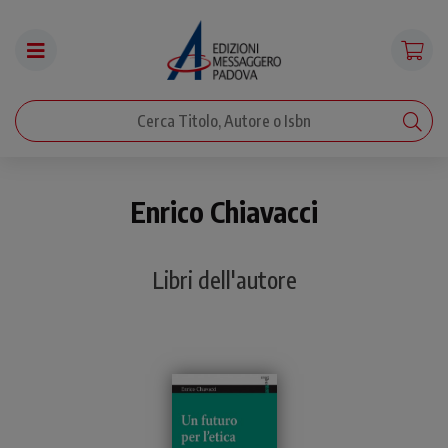
Enrico Chiavacci
Libri dell'autore