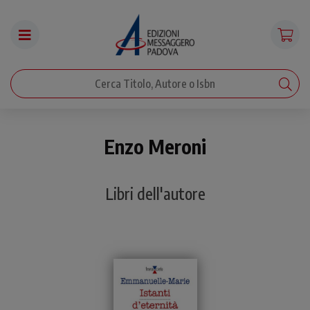
Enzo Meroni
Libri dell'autore