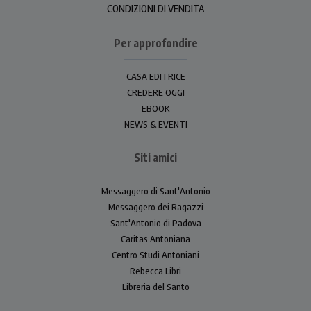
CONDIZIONI DI VENDITA
Per approfondire
CASA EDITRICE
CREDERE OGGI
EBOOK
NEWS & EVENTI
Siti amici
Messaggero di Sant'Antonio
Messaggero dei Ragazzi
Sant'Antonio di Padova
Caritas Antoniana
Centro Studi Antoniani
Rebecca Libri
Libreria del Santo