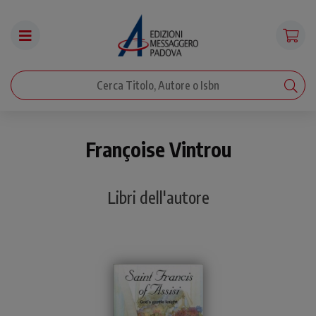
Françoise Vintrou
Libri dell'autore