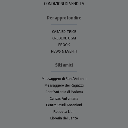
CONDIZIONI DI VENDITA
Per approfondire
CASA EDITRICE
CREDERE OGGI
EBOOK
NEWS & EVENTI
Siti amici
Messaggero di Sant'Antonio
Messaggero dei Ragazzi
Sant'Antonio di Padova
Caritas Antoniana
Centro Studi Antoniani
Rebecca Libri
Libreria del Santo