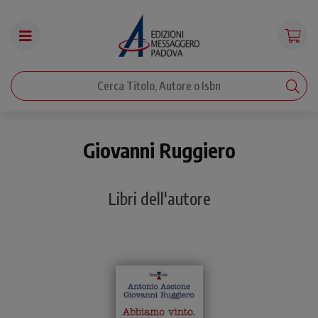
Giovanni Ruggiero
Libri dell'autore