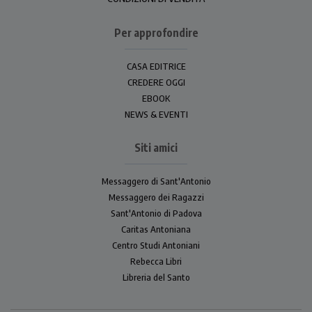
Per approfondire
CASA EDITRICE
CREDERE OGGI
EBOOK
NEWS & EVENTI
Siti amici
Messaggero di Sant'Antonio
Messaggero dei Ragazzi
Sant'Antonio di Padova
Caritas Antoniana
Centro Studi Antoniani
Rebecca Libri
Libreria del Santo