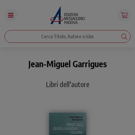
Jean-Miguel Garrigues
Libri dell'autore